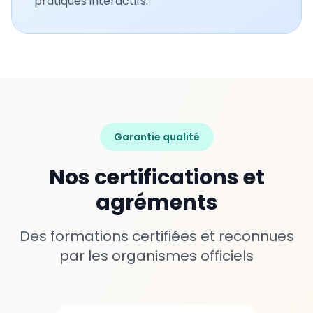
pratiques interactifs.
Garantie qualité
Nos certifications et
agréments
Des formations certifiées et reconnues
par les organismes officiels