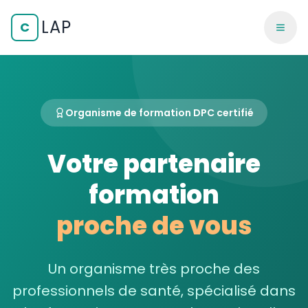
LAP
C
Organisme de formation DPC certifié
Votre partenaire
formation
proche de vous
Un organisme très proche des
professionnels de santé, spécialisé dans