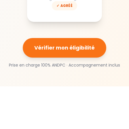
✓ AGRÉÉ
Vérifier mon éligibilité
Prise en charge 100% ANDPC · Accompagnement inclus