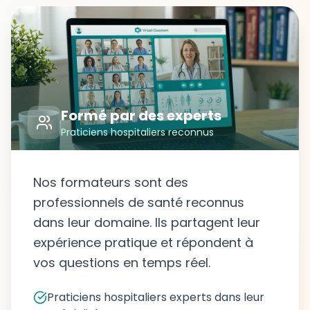
Formé par des experts
Praticiens hospitaliers reconnus
Nos formateurs sont des
professionnels de santé reconnus
dans leur domaine. Ils partagent leur
expérience pratique et répondent à
vos questions en temps réel.
Praticiens hospitaliers experts dans leur