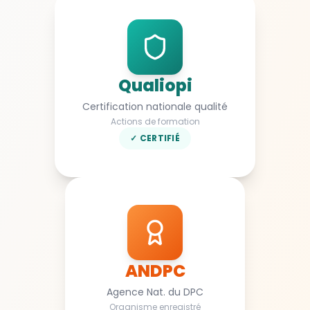
Qualiopi
Certification nationale qualité
Actions de formation
✓ CERTIFIÉ
ANDPC
Agence Nat. du DPC
Organisme enregistré