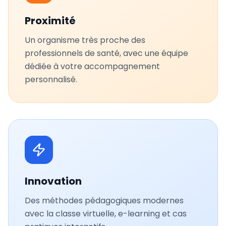
Proximité
Un organisme très proche des
professionnels de santé, avec une équipe
dédiée à votre accompagnement
personnalisé.
Innovation
Des méthodes pédagogiques modernes
avec la classe virtuelle, e-learning et cas