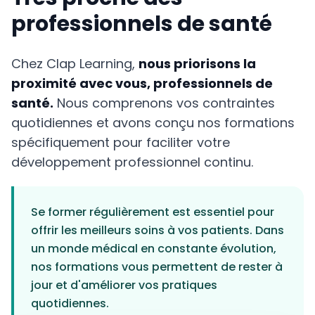
professionnels de santé
Chez Clap Learning,
nous priorisons la
proximité avec vous, professionnels de
santé.
Nous comprenons vos contraintes
quotidiennes et avons conçu nos formations
spécifiquement pour faciliter votre
développement professionnel continu.
Se former régulièrement est essentiel pour
offrir les meilleurs soins à vos patients. Dans
un monde médical en constante évolution,
nos formations vous permettent de rester à
jour et d'améliorer vos pratiques
quotidiennes.