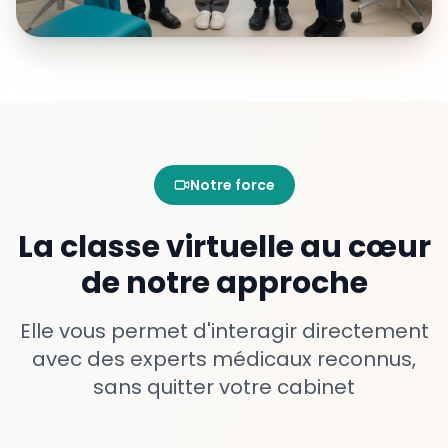
Notre force
La classe virtuelle au cœur
de notre approche
Elle vous permet d'interagir directement
avec des experts médicaux reconnus,
sans quitter votre cabinet