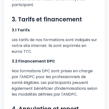
participant.
3. Tarifs et financement
3.1 Tarifs
Les tarifs de nos formations sont indiqués sur
notre site internet. Ils sont exprimés en
euros TTC.
3.2 Financement DPC
Nos formations DPC sont prises en charge
par l'ANDPC pour les professionnels de
santé éligibles. Les participants peuvent
également bénéficier d'indemnisations selon
les modalités définies par l'ANDPC.
4. Annulation et report