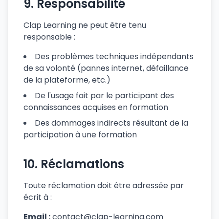
9. Responsabilité
Clap Learning ne peut être tenu
responsable :
Des problèmes techniques indépendants
de sa volonté (pannes internet, défaillance
de la plateforme, etc.)
De l'usage fait par le participant des
connaissances acquises en formation
Des dommages indirects résultant de la
participation à une formation
10. Réclamations
Toute réclamation doit être adressée par
écrit à :
Email :
contact@clap-learning.com