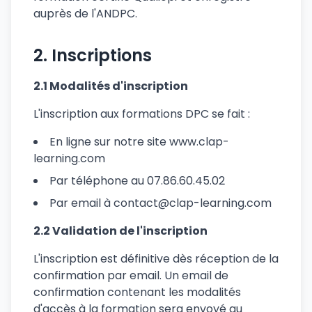
auprès de l'ANDPC.
2. Inscriptions
2.1 Modalités d'inscription
L'inscription aux formations DPC se fait :
En ligne sur notre site www.clap-
learning.com
Par téléphone au 07.86.60.45.02
Par email à contact@clap-learning.com
2.2 Validation de l'inscription
L'inscription est définitive dès réception de la
confirmation par email. Un email de
confirmation contenant les modalités
d'accès à la formation sera envoyé au