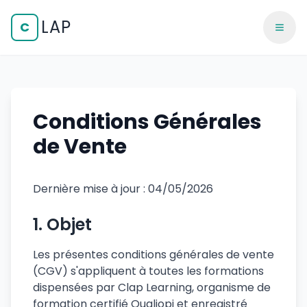
LAP
C
Conditions Générales
de Vente
Dernière mise à jour : 04/05/2026
1. Objet
Les présentes conditions générales de vente
(CGV) s'appliquent à toutes les formations
dispensées par Clap Learning, organisme de
formation certifié Qualiopi et enregistré