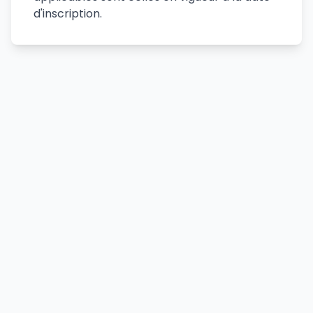
d'inscription.