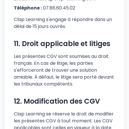
Téléphone :
07.86.60.45.02
Clap Learning s'engage à répondre dans un
délai de 15 jours ouvrés.
11. Droit applicable et litiges
Les présentes CGV sont soumises au droit
français. En cas de litige, les parties
s'efforceront de trouver une solution
amiable. À défaut, le litige sera porté devant
les tribunaux compétents.
12. Modification des CGV
Clap Learning se réserve le droit de modifier
les présentes CGV à tout moment. Les CGV
applicables sont celles en vigueur à la date