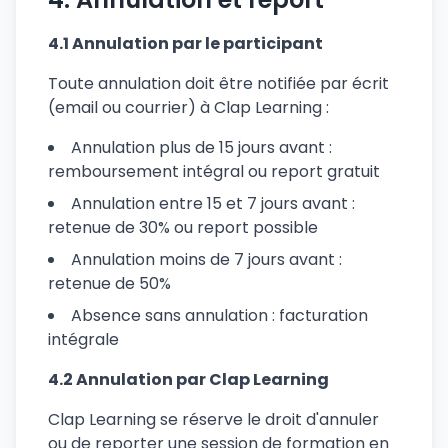
4.1 Annulation par le participant
Toute annulation doit être notifiée par écrit
(email ou courrier) à Clap Learning :
Annulation plus de 15 jours avant :
remboursement intégral ou report gratuit
Annulation entre 15 et 7 jours avant :
retenue de 30% ou report possible
Annulation moins de 7 jours avant :
retenue de 50%
Absence sans annulation : facturation
intégrale
4.2 Annulation par Clap Learning
Clap Learning se réserve le droit d'annuler
ou de reporter une session de formation en