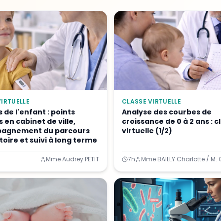
IRTUELLE
CLASSE VIRTUELLE
 de l'enfant : points
Analyse des courbes de
 en cabinet de ville,
croissance de 0 à 2 ans : c
agnement du parcours
virtuelle (1/2)
oire et suivi à long terme
Mme Audrey PETIT
7h